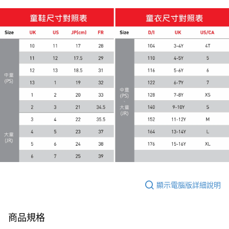
顯示電腦版詳細說明
商品規格