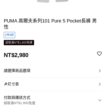
PUMA 高爾夫系列101 Pure 5 Pocket長褲 男
性
2件8折
超取滿NT$1,800免運
NT$2,980
請選擇商品選項
🔎尺寸表
付款與運送方式
超取滿NT$1,800免運