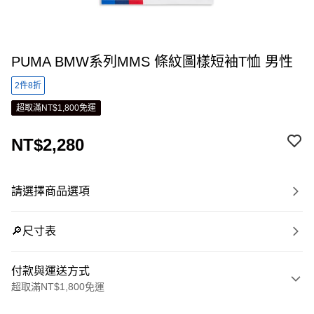
PUMA BMW系列MMS 條紋圖樣短袖T恤 男性
2件8折
超取滿NT$1,800免運
NT$2,280
請選擇商品選項
🔎尺寸表
付款與運送方式
超取滿NT$1,800免運
付款方式