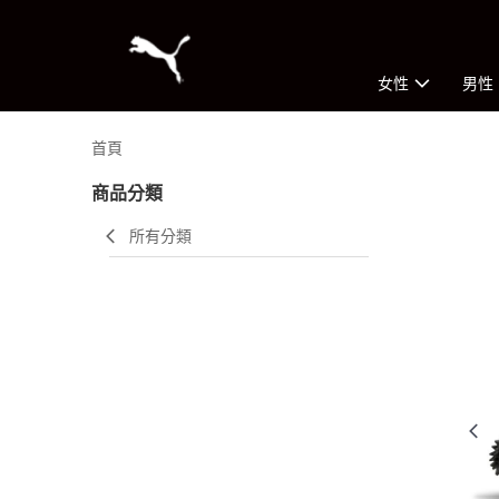
女性
男性
首頁
商品分類
所有分類