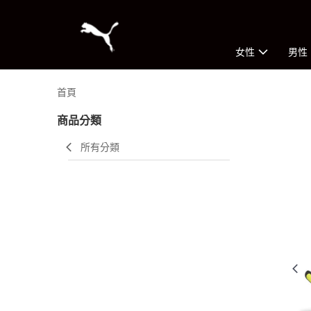
女性
男性
首頁
商品分類
所有分類