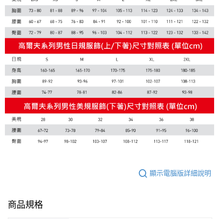
顯示電腦版詳細說明
商品規格