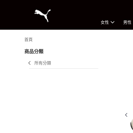
女性
男性
首頁
商品分類
所有分類