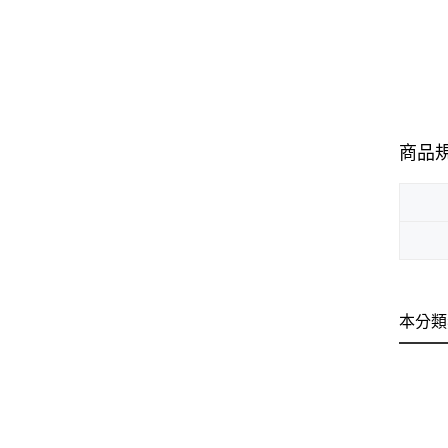
商品
本分類