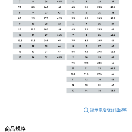
顯示電腦版詳細說明
商品規格