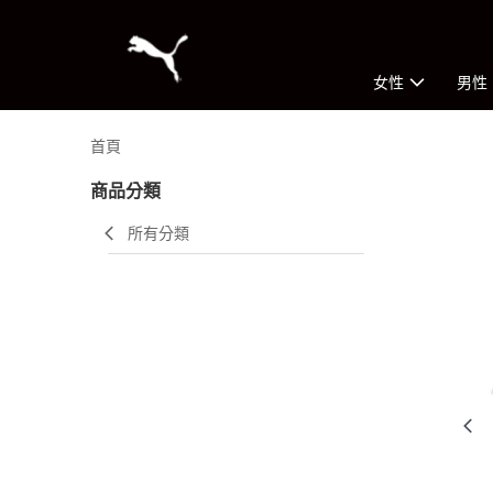
女性
男性
首頁
商品分類
所有分類