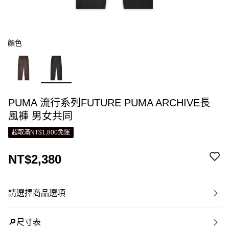
顏色
PUMA 流行系列FUTURE PUMA ARCHIVE長
風褲 男女共同
超取滿NT$1,800免運
NT$2,380
請選擇商品選項
🔎尺寸表