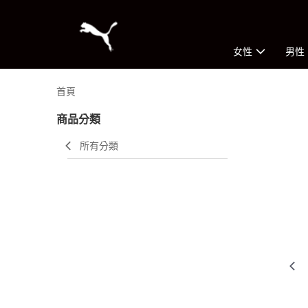
女性
男性
首頁
商品分類
所有分類