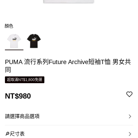
顏色
PUMA 流行系列Future Archive短袖T恤 男女共
同
超取滿NT$1,800免運
NT$980
請選擇商品選項
🔎尺寸表