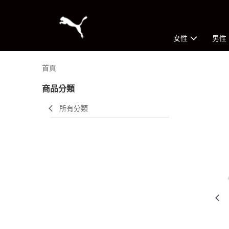
女性
男性
首頁
商品分類
所有分類