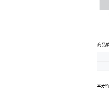
商品
本分類