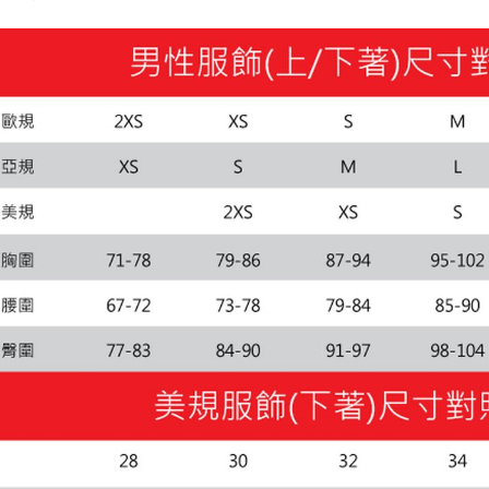
每筆NT$1