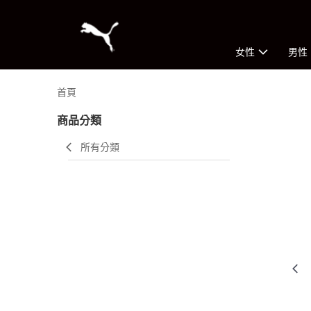
女性
男性
首頁
商品分類
所有分類