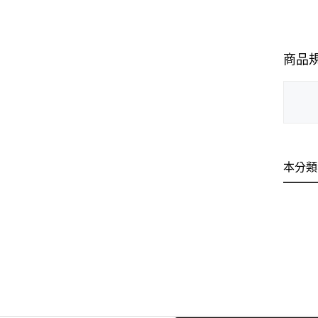
商品
本分類