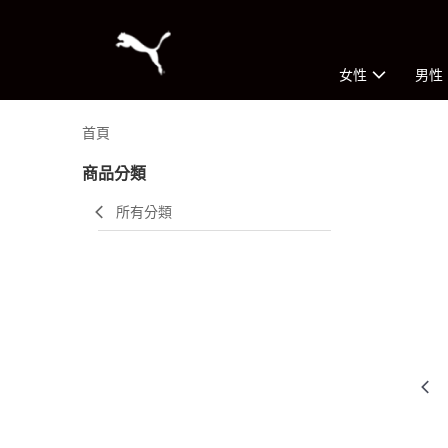
女性
男性
首頁
商品分類
所有分類