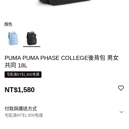
顏色
PUMA PUMA PHASE COLLEGE後背包 男女
共同 18L
宅配滿NT$1,800免運
NT$1,580
付款與運送方式
宅配滿NT$1,800免運
付款方式