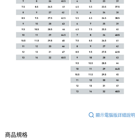
顯示電腦版詳細說明
商品規格