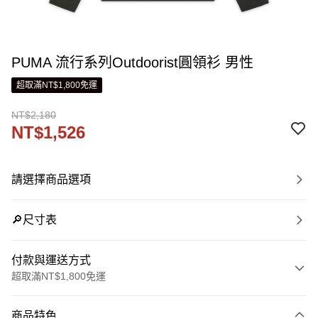
PUMA 流行系列Outdoorist圓領衫 男性
超取滿NT$1,800免運
NT$2,180
NT$1,526
請選擇商品選項
🔎尺寸表
付款與運送方式
超取滿NT$1,800免運
付款方式
商品特色