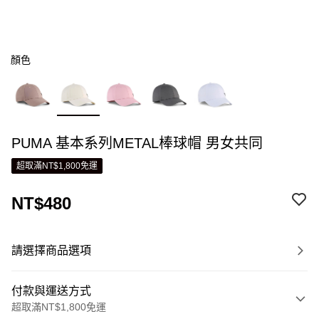
顏色
PUMA 基本系列METAL棒球帽 男女共同
超取滿NT$1,800免運
NT$480
請選擇商品選項
付款與運送方式
超取滿NT$1,800免運