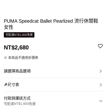
PUMA Speedcat Ballet Pearlized 流行休閒鞋
女性
宅配滿NT$1,800免運
NT$2,680
※ 本商品不適用折價券
請選擇商品選項
🔎尺寸表
付款與運送方式
宅配滿NT$1,800免運