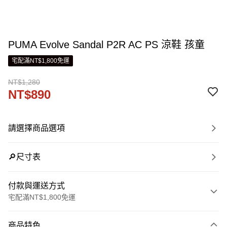
PUMA Evolve Sandal P2R AC PS 涼鞋 孩童
宅配滿NT$1,800免運
NT$1,280
NT$890
請選擇商品選項
🔎尺寸表
付款與運送方式
宅配滿NT$1,800免運
付款方式
商品特色