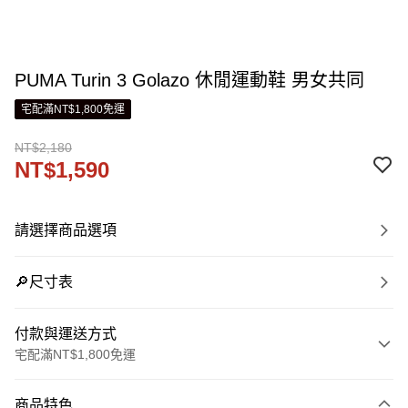
PUMA Turin 3 Golazo 休閒運動鞋 男女共同
宅配滿NT$1,800免運
NT$2,180
NT$1,590
請選擇商品選項
🔎尺寸表
付款與運送方式
宅配滿NT$1,800免運
付款方式
商品特色