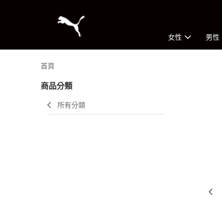
女性
男性
首頁
商品分類
所有分類