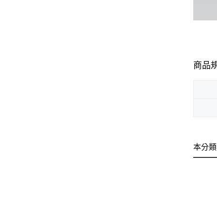
商品
本分類