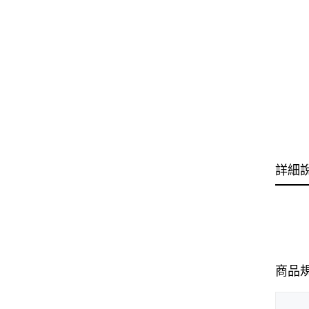
詳細
商品