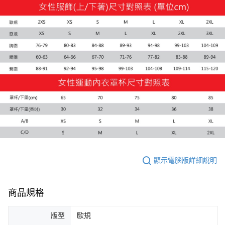
每筆NT$100，滿NT$1,800(含以上)免運費
付款後7-11取貨
每筆NT$100，滿NT$1,800(含以上)免運費
宅配(離島恕不配送)
每筆NT$150，滿NT$1,800(含以上)免運費
宅配貨到付款(離島恕不配送)
每筆NT$180
顯示電腦版詳細說明
商品規格
版型
歐規