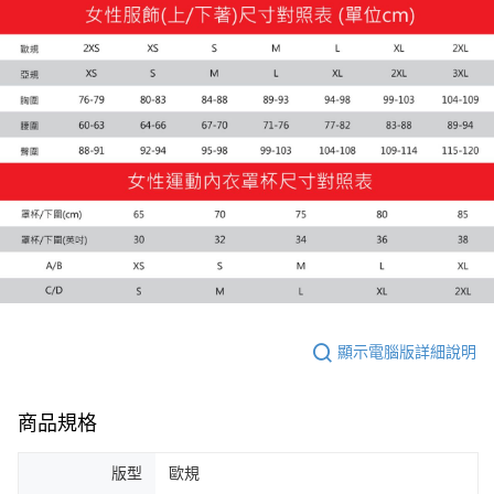
每筆NT$100，滿NT$1,800(含以上)免運費
付款後7-11取貨
每筆NT$100，滿NT$1,800(含以上)免運費
宅配(離島恕不配送)
每筆NT$150，滿NT$1,800(含以上)免運費
宅配貨到付款(離島恕不配送)
每筆NT$180
顯示電腦版詳細說明
商品規格
版型
歐規