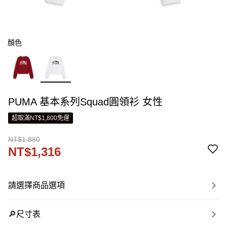
顏色
PUMA 基本系列Squad圓領衫 女性
超取滿NT$1,800免運
NT$1,880
NT$1,316
請選擇商品選項
🔎尺寸表