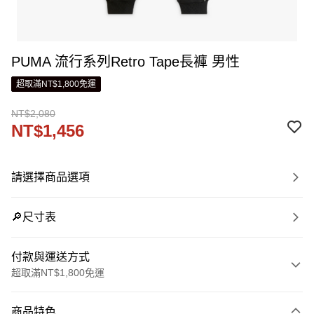
PUMA 流行系列Retro Tape長褲 男性
超取滿NT$1,800免運
NT$2,080
NT$1,456
請選擇商品選項
🔎尺寸表
付款與運送方式
超取滿NT$1,800免運
付款方式
商品特色