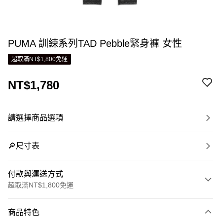
PUMA 訓練系列TAD Pebble緊身褲 女性
超取滿NT$1,800免運
NT$1,780
請選擇商品選項
🔎尺寸表
付款與運送方式
超取滿NT$1,800免運
付款方式
商品特色
信用卡一次付款