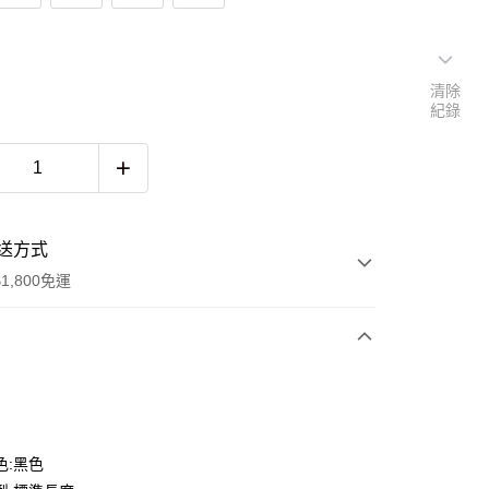
清除
紀錄
送方式
1,800免運
次付款
色:黑色