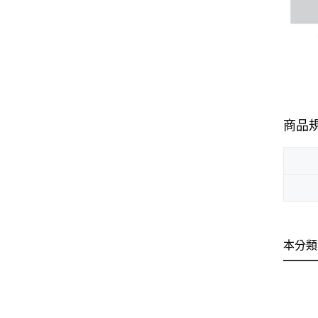
商品
本分類