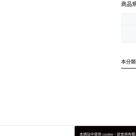
商品
本分類
本網站中使用 cookie，欲查詢有關