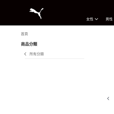
女性
男性
首頁
商品分類
所有分類