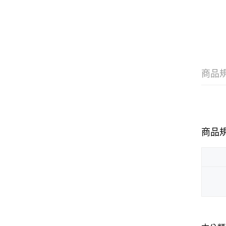
商品
商品