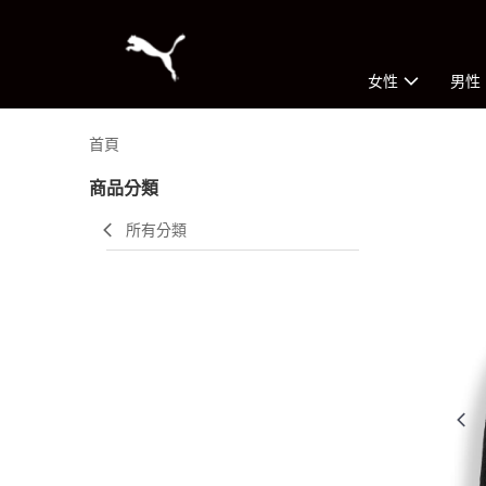
女性
男性
首頁
商品分類
所有分類