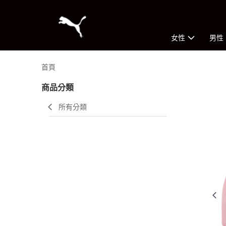
女性
男性
首頁
商品分類
所有分類