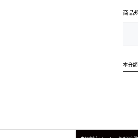
商品
本分類