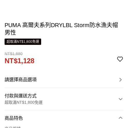
PUMA 高爾夫系列DRYLBL Storm防水漁夫帽
男性
超取滿NT$1,800免運
NT$1,880
NT$1,128
請選擇商品選項
付款與運送方式
超取滿NT$1,800免運
付款方式
商品特色
信用卡一次付款