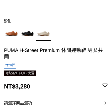
顏色
PUMA H-Street Premium 休閒運動鞋 男女共
同
2件8折
宅配滿NT$1,800免運
NT$3,280
請選擇商品選項