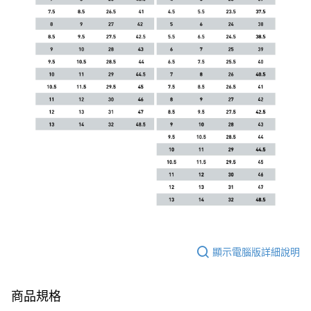
顯示電腦版詳細說明
商品規格