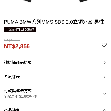
PUMA BMW系列MMS SDS 2.0立領外套 男性
宅配滿NT$1,800免運
NT$4,080
NT$2,856
請選擇商品選項
🔎尺寸表
付款與運送方式
宅配滿NT$1,800免運
付款方式
商品特色