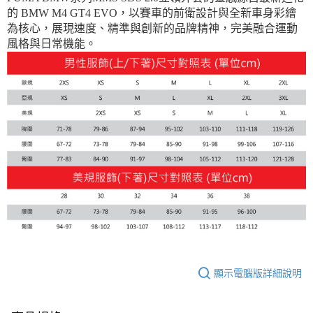
的 BMW M4 GT4 EVO，以賽車的前衛設計與全新車身彩繪
為核心，展現速度、精準與創新的品牌精神，完美融合運動
風格與日常機能。
顯示電腦版詳細說明