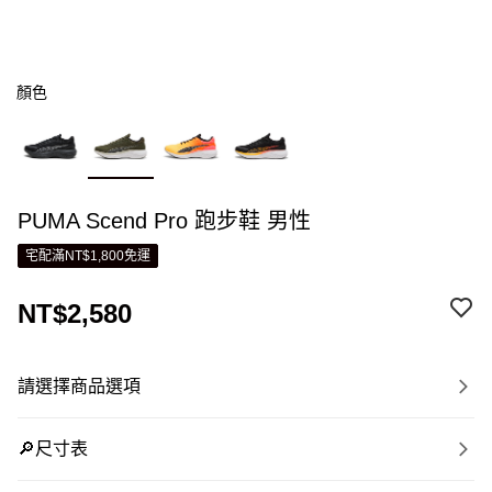
顏色
PUMA Scend Pro 跑步鞋 男性
宅配滿NT$1,800免運
NT$2,580
請選擇商品選項
🔎尺寸表