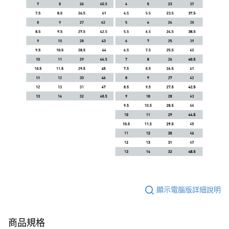
顯示電腦版詳細說明
商品規格