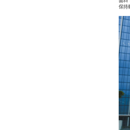
面料
保持