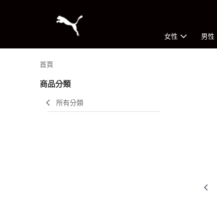
女性
男性
首頁
商品分類
所有分類