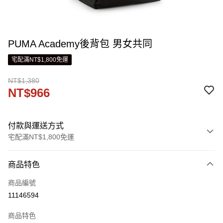
PUMA Academy後背包 男女共同
宅配滿NT$1,800免運
NT$1,380
NT$966
付款與運送方式
宅配滿NT$1,800免運
付款方式
商品特色
信用卡一次付款
商品編號
LINE Pay
11146594
Apple Pay
商品特色