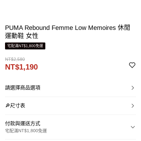
PUMA Rebound Femme Low Memoires 休閒
運動鞋 女性
宅配滿NT$1,800免運
NT$2,580
NT$1,190
請選擇商品選項
🔎尺寸表
付款與運送方式
宅配滿NT$1,800免運