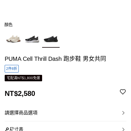
顏色
PUMA Cell Thrill Dash 跑步鞋 男女共同
2件8折
宅配滿NT$1,800免運
NT$2,580
請選擇商品選項
🔎尺寸表