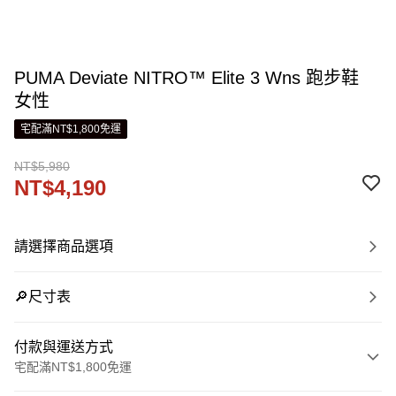
PUMA Deviate NITRO™ Elite 3 Wns 跑步鞋
女性
宅配滿NT$1,800免運
NT$5,980
NT$4,190
請選擇商品選項
🔎尺寸表
付款與運送方式
宅配滿NT$1,800免運