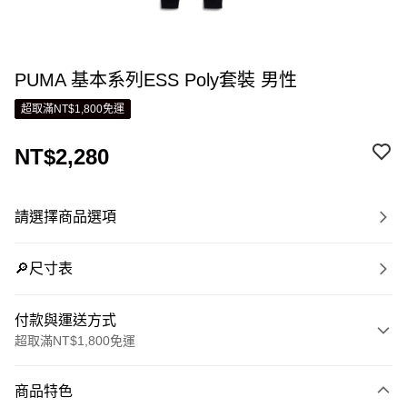
PUMA 基本系列ESS Poly套裝 男性
超取滿NT$1,800免運
NT$2,280
請選擇商品選項
🔎尺寸表
付款與運送方式
超取滿NT$1,800免運
付款方式
商品特色
信用卡一次付款