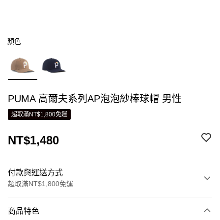
顏色
PUMA 高爾夫系列AP泡泡紗棒球帽 男性
超取滿NT$1,800免運
NT$1,480
付款與運送方式
超取滿NT$1,800免運
付款方式
商品特色
信用卡一次付款