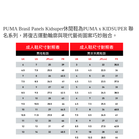
PUMA Brasil Panels Kidsuper休閒鞋為PUMA x KIDSUPER 聯
名系列，將復古運動輪廓與現代藝術圖案巧妙融合。