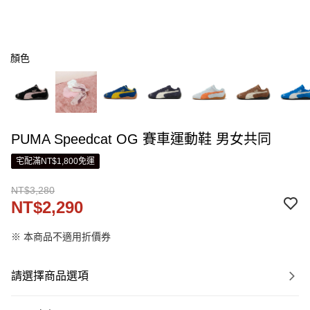
顏色
PUMA Speedcat OG 賽車運動鞋 男女共同
宅配滿NT$1,800免運
NT$3,280
NT$2,290
※ 本商品不適用折價券
請選擇商品選項