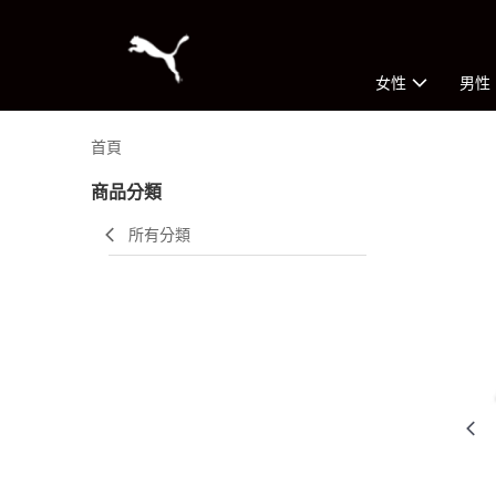
女性
男性
首頁
商品分類
所有分類