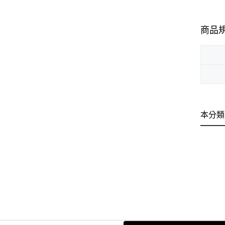
商品
本分類