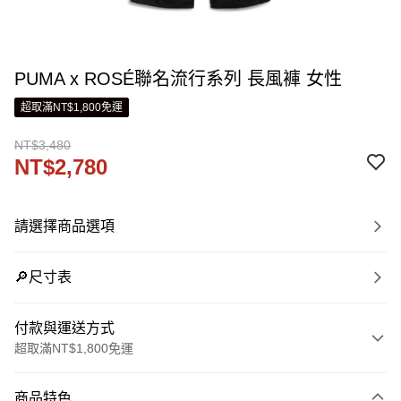
PUMA x ROSÉ聯名流行系列 長風褲 女性
超取滿NT$1,800免運
NT$3,480
NT$2,780
請選擇商品選項
🔎尺寸表
付款與運送方式
超取滿NT$1,800免運
付款方式
商品特色