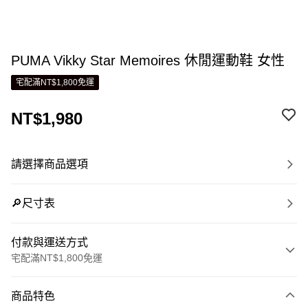
PUMA Vikky Star Memoires 休閒運動鞋 女性
宅配滿NT$1,800免運
NT$1,980
請選擇商品選項
🔎尺寸表
付款與運送方式
宅配滿NT$1,800免運
付款方式
商品特色
信用卡一次付款