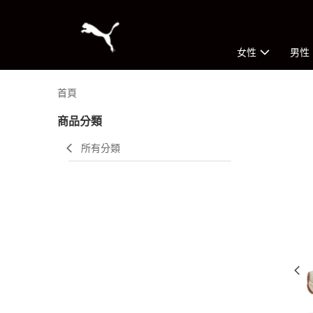
女性
男性
首頁
商品分類
所有分類