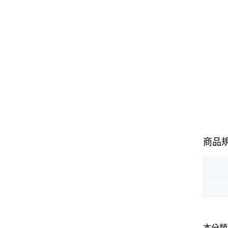
商品
本分類